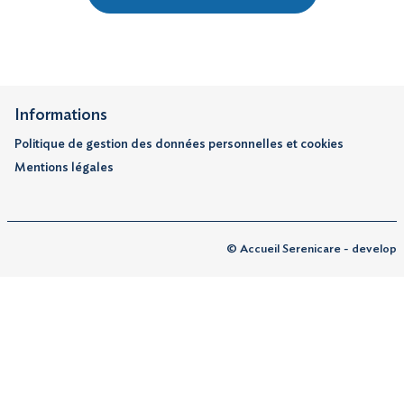
Informations
Politique de gestion des données personnelles et cookies
Mentions légales
© Accueil Serenicare - develop